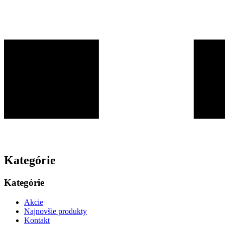
Kategórie
Kategórie
Akcie
Najnovšie produkty
Kontakt