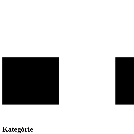
Kategórie