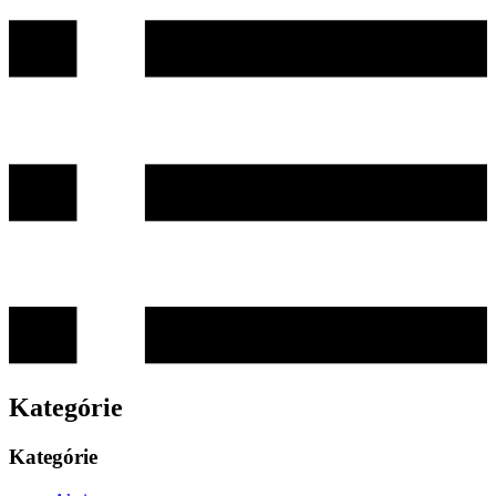
Kategórie
Kategórie