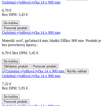
Ozdobná výplňová tyčka 14 x 900 mm
6,70 €
Bez DPH: 5,45 €
Do košíka
Porovnať produkt
Ozdobná výplňová tyčka 14 x 900 mm
Materiál: oceľ, guľatina14 mm, hladká Dĺžka: 900 mm Produkt je
bez povrchovej úpravy..
6,70 €
Bez DPH: 5,45 €
Do košíka
Obľúbený produkt
Porovnať produkt
Rýchly náhľad
Ozdobná výplňová tyčka 14 x 900 mm
7,32 €
Bez DPH: 5,95 €
Do košíka
Porovnať produkt