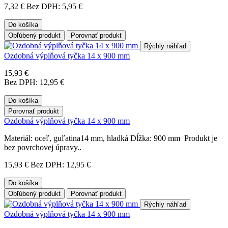
7,32 €
Bez DPH: 5,95 €
Do košíka
Obľúbený produkt
Porovnať produkt
Rýchly náhľad
Ozdobná výplňová tyčka 14 x 900 mm
15,93 €
Bez DPH: 12,95 €
Do košíka
Porovnať produkt
Ozdobná výplňová tyčka 14 x 900 mm
Materiál: oceľ, guľatina14 mm, hladká Dĺžka: 900 mm Produkt je
bez povrchovej úpravy..
15,93 €
Bez DPH: 12,95 €
Do košíka
Obľúbený produkt
Porovnať produkt
Rýchly náhľad
Ozdobná výplňová tyčka 14 x 900 mm