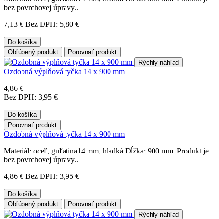
bez povrchovej úpravy..
7,13 €
Bez DPH: 5,80 €
Do košíka
Obľúbený produkt
Porovnať produkt
Rýchly náhľad
Ozdobná výplňová tyčka 14 x 900 mm
4,86 €
Bez DPH: 3,95 €
Do košíka
Porovnať produkt
Ozdobná výplňová tyčka 14 x 900 mm
Materiál: oceľ, guľatina14 mm, hladká Dĺžka: 900 mm Produkt je
bez povrchovej úpravy..
4,86 €
Bez DPH: 3,95 €
Do košíka
Obľúbený produkt
Porovnať produkt
Rýchly náhľad