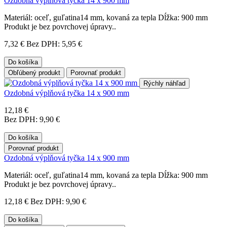
Ozdobná výplňová tyčka 14 x 900 mm
Materiál: oceľ, guľatina14 mm, kovaná za tepla Dĺžka: 900 mm
Produkt je bez povrchovej úpravy..
7,32 €
Bez DPH: 5,95 €
Do košíka
Obľúbený produkt
Porovnať produkt
Rýchly náhľad
Ozdobná výplňová tyčka 14 x 900 mm
12,18 €
Bez DPH: 9,90 €
Do košíka
Porovnať produkt
Ozdobná výplňová tyčka 14 x 900 mm
Materiál: oceľ, guľatina14 mm, kovaná za tepla Dĺžka: 900 mm
Produkt je bez povrchovej úpravy..
12,18 €
Bez DPH: 9,90 €
Do košíka