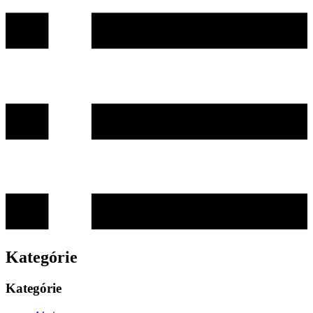
Kategórie
Kategórie