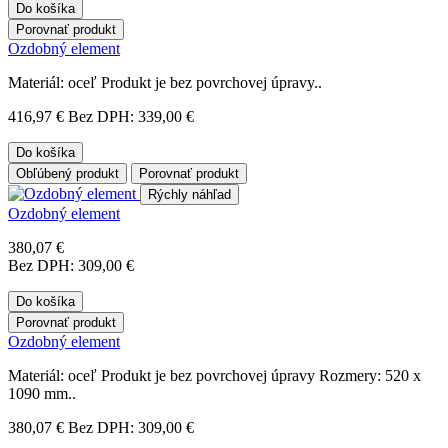
Do košíka
Porovnať produkt
Ozdobný element
Materiál: oceľ Produkt je bez povrchovej úpravy..
416,97 €
Bez DPH: 339,00 €
Do košíka
Obľúbený produkt
Porovnať produkt
Rýchly náhľad
Ozdobný element
380,07 €
Bez DPH: 309,00 €
Do košíka
Porovnať produkt
Ozdobný element
Materiál: oceľ Produkt je bez povrchovej úpravy Rozmery: 520 x
1090 mm..
380,07 €
Bez DPH: 309,00 €