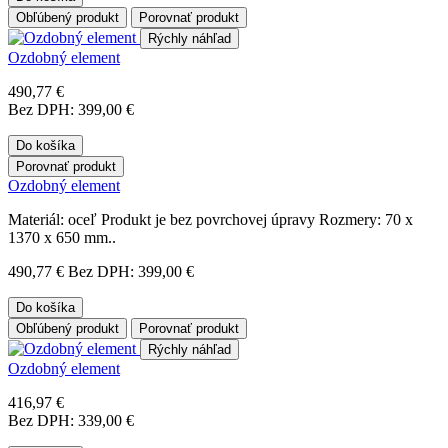
Obľúbený produkt
Porovnať produkt
Rýchly náhľad
Ozdobný element
490,77 €
Bez DPH: 399,00 €
Do košíka
Porovnať produkt
Ozdobný element
Materiál: oceľ Produkt je bez povrchovej úpravy Rozmery: 70 x
1370 x 650 mm..
490,77 €
Bez DPH: 399,00 €
Do košíka
Obľúbený produkt
Porovnať produkt
Rýchly náhľad
Ozdobný element
416,97 €
Bez DPH: 339,00 €