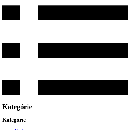
Kategórie
Kategórie