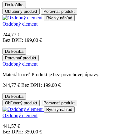
Do košíka
Obľúbený produkt
Porovnať produkt
Rýchly náhľad
Ozdobný element
244,77 €
Bez DPH: 199,00 €
Do košíka
Porovnať produkt
Ozdobný element
Materiál: oceľ Produkt je bez povrchovej úpravy..
244,77 €
Bez DPH: 199,00 €
Do košíka
Obľúbený produkt
Porovnať produkt
Rýchly náhľad
Ozdobný element
441,57 €
Bez DPH: 359,00 €