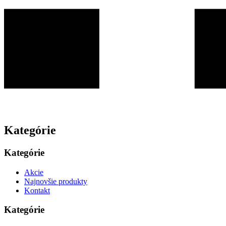
Kategórie
Kategórie
Akcie
Najnovšie produkty
Kontakt
Kategórie